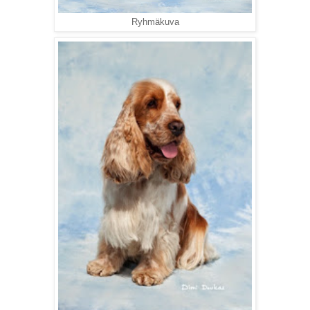
Ryhmäkuva