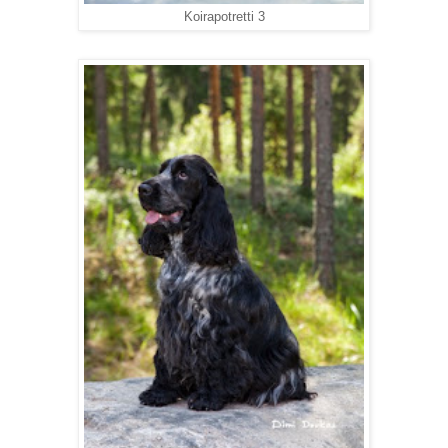
Koirapotretti 3